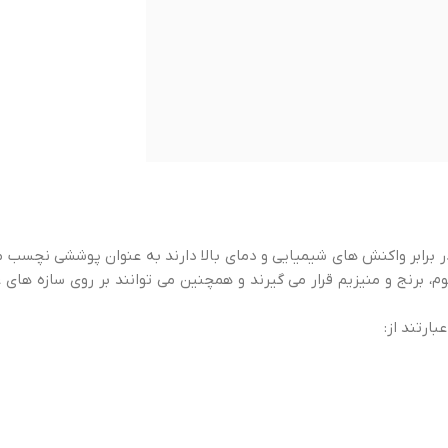
برابر واکنش های شیمیایی و دمای بالا دارند به عنوان پوششی نچسب مو
برنج و منیزیم قرار می گیرند و همچنین می توانند بر روی سازه های غی
ارتند از: