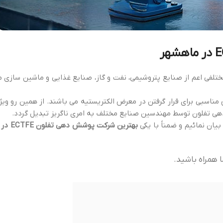
ی اعم از صنایع پتروشیمی، نفت و گاز، صنایع غذایی و ماشین سازی مور
 مناسبی برای قرار گرفتن در معرض الکتریستیه می باشند. از همین رو و
دهی تفلون توسط مهندسین صنایع مختلف به امری ناگریز تبدیل گردد.
ان نمائیم و ضمناً با یکی
بهترین شرکت پوشش دهی تفلون ECTFE در ماهشهر
 همراه باشید.