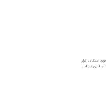
رد استفاده قرار
ر فلزی نیز اجرا