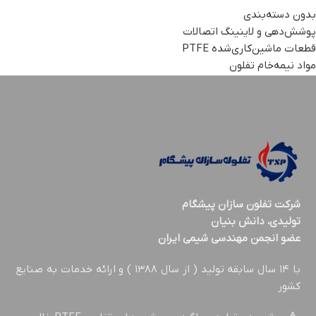
بدون دسته‌بندی
پوشش‌دهی و لاینینگ اتصالات
قطعات ماشین‌کاری‌شده PTFE
مواد نیمه‌خام تفلون
شركت تفلون سازان پيشگام
تولیدی، دانش بنیان
عضو انجمن مهندسي شيمي ايران
با ۱۴ سال سابقه تولید ( از سال ۱۳۸۸ ) و ارائه خدمات به صنایع
کشور