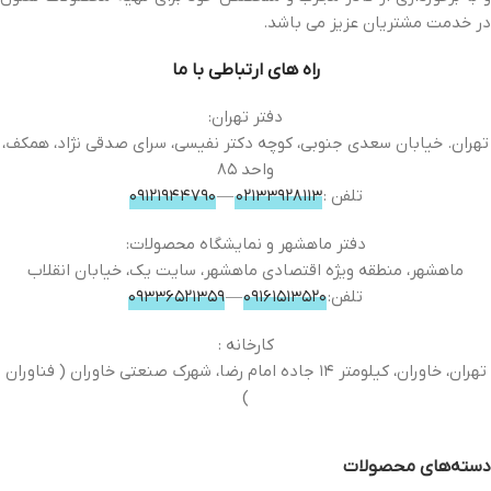
در خدمت مشتریان عزیز می باشد.
راه های ارتباطی با ما
دفتر تهران:
تهران. خیابان سعدی جنوبی، کوچه دکتر نفیسی، سرای صدقی نژاد، همکف،
واحد ٨۵
تلفن :
۰۲۱۳۳۹۲۸۱۱۳
—
۰۹۱۲۱۹۴۴۷۹۰
دفتر ماهشهر و نمایشگاه محصولات:
ماهشهر، منطقه ویژه اقتصادی ماهشهر، سایت یک، خیابان انقلاب
تلفن:
۰۹۱۶۱۵۱۳۵۲۰
—
۰۹۳۳۶۵۲۱۳۵۹
کارخانه :
تهران، خاوران، کیلومتر ١۴ جاده امام رضا، شهرک صنعتی خاوران ( فناوران
)
دسته‌های محصولات