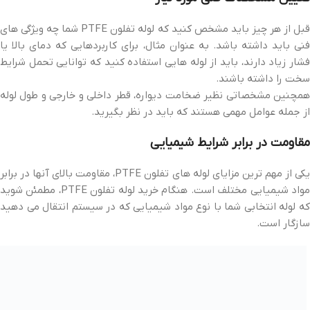
قبل از هر چیز باید مشخص کنید که لوله تفلون PTFE شما چه ویژگی های
فنی باید داشته باشد. به عنوان مثال، برای کاربردهایی که دمای بالا یا
فشار زیاد دارند، باید از لوله هایی استفاده کنید که توانایی تحمل شرایط
سخت را داشته باشند.
همچنین مشخصاتی نظیر ضخامت دیواره، قطر داخلی و خارجی و طول لوله
از جمله عوامل مهمی هستند که باید در نظر بگیرید.
مقاومت در برابر شرایط شیمیایی
یکی از مهم ترین مزایای لوله های تفلون PTFE، مقاومت بالای آنها در برابر
مواد شیمیایی مختلف است. هنگام خرید لوله تفلون PTFE، مطمئن شوید
که لوله انتخابی شما با نوع مواد شیمیایی که در سیستم انتقال می دهید
سازگار است.