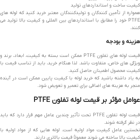
کیفیت ساخت و استانداردهای تولید
همواره از تأمین کنندگان و تولیدکنندگان معتبر خرید کنید که لوله های
PTFE خود را مطابق با استانداردهای بین المللی و کیفیت بالا تولید می
کنند.
هزینه و بودجه
قیمت لوله های تفلون PTFE ممکن است بسته به کیفیت، ابعاد، برند و
ویژگی های خاص، متفاوت باشد. لذا هنگام خرید، باید از تناسب قیمت با
کیفیت محصول اطمینان حاصل کنید.
به یاد داشته باشید که خرید لوله با کیفیت پایین ممکن است در آینده
منجر به هزینه های اضافی برای تعمیر و تعویض شود.
عوامل مؤثر بر قیمت لوله تفلون PTFE
قیمت لوله تفلون PTFE تحت تأثیر چندین عامل مهم قرار دارد که باید
در نظر گرفته شوند.
نخستین عامل کیفیت مواد اولیه است. لوله هایی که از مواد اولیه با
کیفیت بالا ساخته می شوند معمولاً قیمت بالاتری دارند.