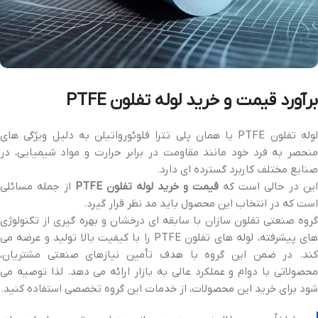
برآورد قیمت و خرید لوله تفلون PTFE
لوله تفلون PTFE یا همان پلی تترا فلوئورواتیلن به دلیل ویژگی های
منحصر به فرد خود مانند مقاومت در برابر حرارت و مواد شیمیایی، در
صنایع مختلف کاربرد گسترده ای دارد.
این در حالی است که
قیمت و خرید لوله تفلون PTFE
از جمله مسائلی
است که در انتخاب این محصول باید مد نظر قرار گیرد.
گروه صنعتی تفلون سازان با سابقه ای درخشان و بهره گیری از تکنولوژی
های پیشرفته، لوله های تفلون PTFE را با کیفیت بالا تولید و عرضه می
کند. در ضمن این گروه با هدف تأمین نیازهای صنعتی مشتریان،
محصولاتی با دوام و عملکرد عالی به بازار ارائه می دهد. لذا توصیه می
شود برای خرید این محصولات، از خدمات این گروه تخصصی استفاده کنید.