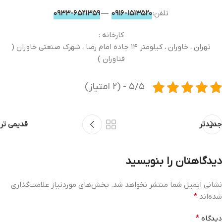
تلفن:
۱۵۱۳۵۲۰-۰۹۱۶
—
۶۵۲۱۳۵۹-۰۹۳۳
کارخانه :
تهران ، خاوران ، کیلومتر ۱۴ جاده امام رضا ، شهرک صنعتی خاوران (
فناوران )
۵/۵ - (۲ امتیاز)
جدیدتر
قدیمی تر
دیدگاهتان را بنویسید
نشانی ایمیل شما منتشر نخواهد شد.
بخش‌های موردنیاز علامت‌گذاری
شده‌اند
*
دیدگاه
*