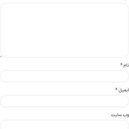
نام
*
ایمیل
*
وب‌ سایت