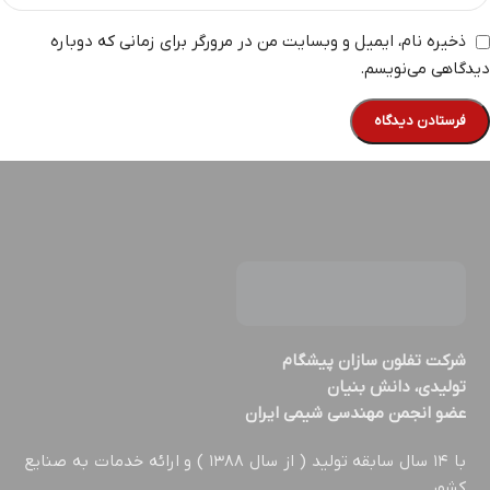
ذخیره نام، ایمیل و وبسایت من در مرورگر برای زمانی که دوباره
دیدگاهی می‌نویسم.
شركت تفلون سازان پيشگام
تولیدی، دانش بنیان
عضو انجمن مهندسي شيمي ايران
با ۱۴ سال سابقه تولید ( از سال ۱۳۸۸ ) و ارائه خدمات به صنایع
کشور