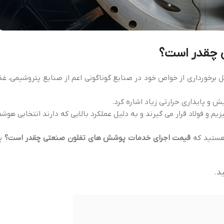
 چقدر است؟
خورداری از خواص خود در صنایع گوناگونی اعم از صنایع پتروشیمی، غذا
ش و پایداری حرارتی زیاد اشاره کرد.
و فولاد قرار می گیرند و به دلیل عملکرد بالایی که دارند انتخابی هوشمن
 هستید که
قیمت اجرای خدمات پوشش های تفلون صنعتی چقدر است؟
پی
د.