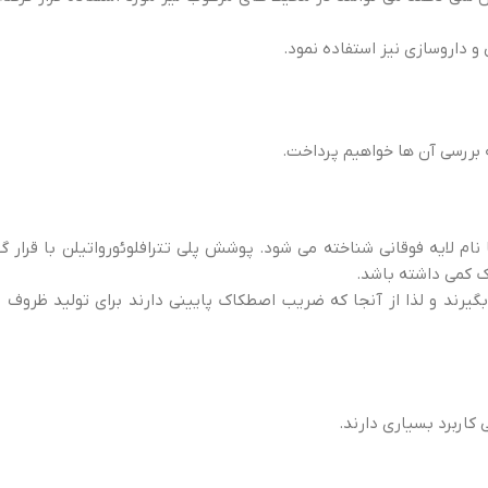
 داروسازی نیز استفاده نمود.
بررسی آن ها خواهیم پرداخت.
نام لایه فوقانی شناخته می شود. پوشش پلی تترافلوئورواتیلن با قرار گفت
ک کمی داشته باشد.
گیرند و لذا از آنجا که ضریب اصطکاک پایینی دارند برای تولید ظروف 