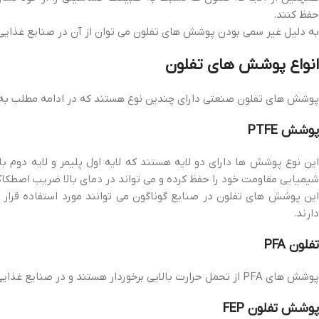
حفظ کنند.
به دلیل غیر سمی بودن پوشش های تفلون می توان از آن در صنایع غذایی و
انواع پوشش های تفلون
پوشش های تفلون صنعتی دارای چندین نوع هستند که در ادامه مطلب به 
پوشش PTFE
این نوع پوشش ها دارای دو لایه هستند که لایه اول پلیمر و لایه دوم با 
شیمیایی مقاومت خود را حفظ کرده و می تواند در دمای بالا ضریب اصطکا
این پوشش های تفلون در صنایع گوناگون می توانند مورد استفاده قرار ب
دارند.
تفلون PFA
پوشش های PFA از تحمل حرارت بالایی برخوردار هستند و در صنایع غذایی کاربرد بسیاری دارند.
پوشش تفلون FEP