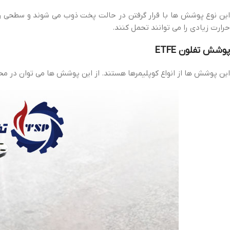
حرارت زیادی را می توانند تحمل کنند.
پوشش تفلون ETFE
این پوشش ها از انواع کوپلیمرها هستند. از این پوشش ها می توان در م