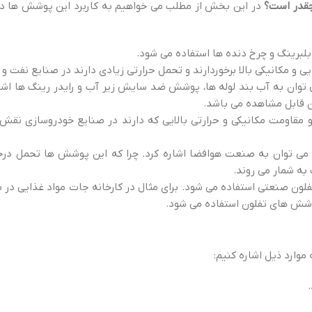
قدر است؟
در این بخش از مطلب می خواهیم به کاربرد این پوشش ها در
بلبرینگ و چرخ دنده ها استفاده می شود.
 مکانیکی بالا برخوردارند و تحمل حرارتی زیادی دارند در صنایع نفت و گ
ی توان به آب بند لوله ها، پوشش ضد سایش زیر آب و رایدر رینگ ها اش
ن قابل مشاهده می باشد.
اومت مکانیکی و حرارتی بالایی که دارند در صنایع خودروسازی نقش م
می توان به صنعت هوافضا اشاره کرد. چرا که این پوشش ها تحمل درج
به شمار می روند.
 تفلون صنعتی استفاده می شود. برای مثال در کارخانه جات مواد غذایی 
پوشش های تفلون استفاده می شود.
وارد ذیل اشاره کنیم: