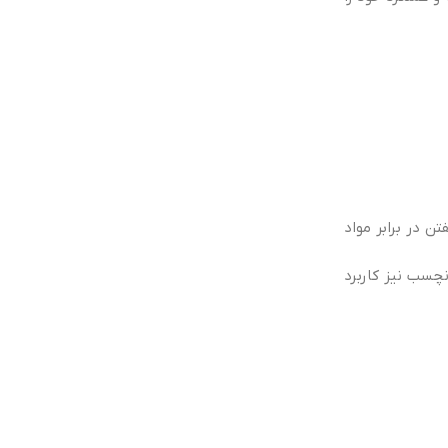
ن در برابر مواد
نچسب نیز کاربرد