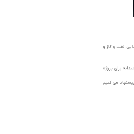
یی، نفت و گاز و
دانه برای پروژه
شنهاد می کنیم