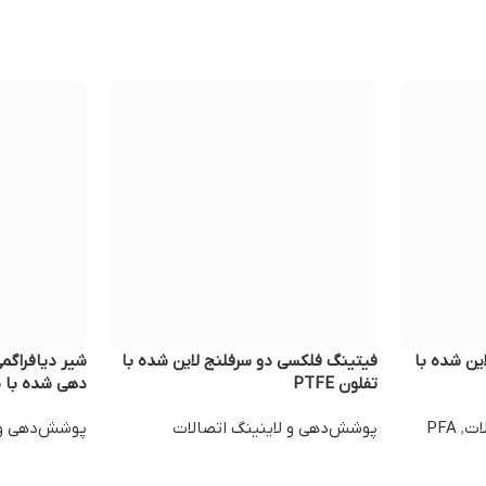
ن شده با
فیتینگ فلکسی دو سرفلنج لاین شده با
تفلون PTFE
دهی شده با متر
ات
,
PFA
پوشش‌دهی و لاینینگ اتصالات
پوشش‌دهی و 