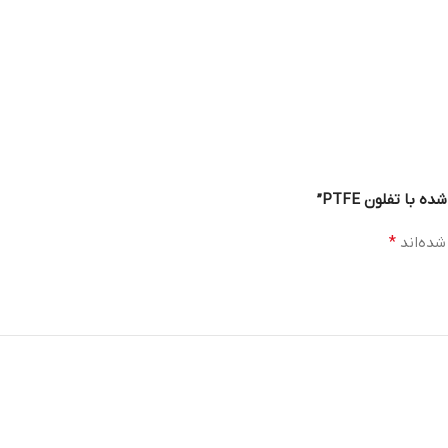
شده‌اند
*