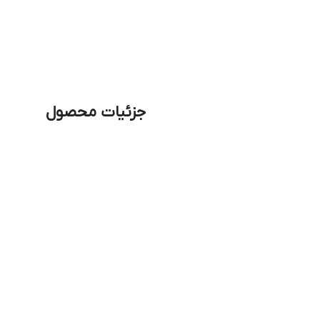
جزئیات محصول