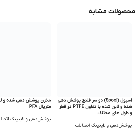
محصولات مشابه
اسپول (Spool) دو سر فلنج پوشش دهی
مخزن پوشش دهی شده و لای
شده و لاین شده با تفلون PTFE در قطر
متریال PFA
و طول های مختلف
پوشش‌دهی و لاینینگ اتصال
پوشش‌دهی و لاینینگ اتصالات