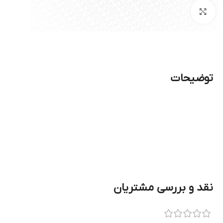
بزرگنمایی تصویر
توضیحات
نقد و بررسی مشتریان