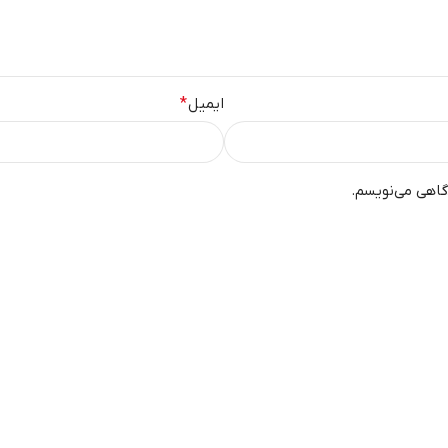
ایمیل
*
گاهی می‌نویسم.