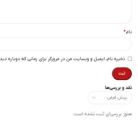
نام
*
ذخیره نام، ایمیل و وبسایت من در مرورگر برای زمانی که دوباره دید
نقد و بررسی‌ها
هنوز بررسی‌ای ثبت نشده است.